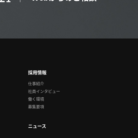
採用情報
仕事紹介
社員インタビュー
働く環境
募集要項
ニュース