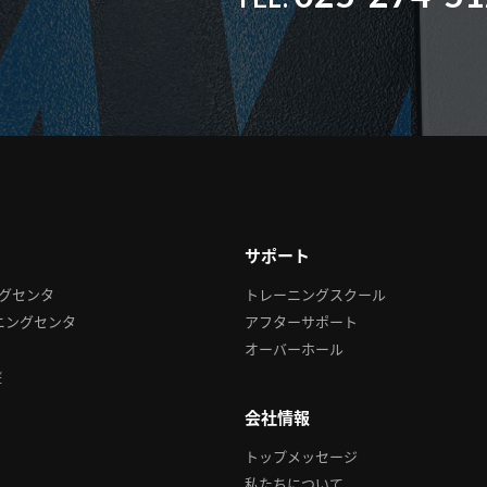
サポート
グセンタ
トレーニングスクール
ニングセンタ
アフターサポート
オーバーホール
盤
会社情報
トップメッセージ
私たちについて