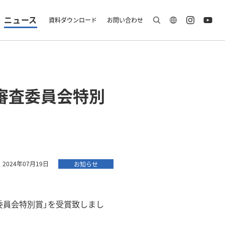
ニュース
資料ダウンロード
お問い合わせ
A 審査委員会特別
2024年07月19日
お知らせ
審査委員会特別賞」を受賞致しまし