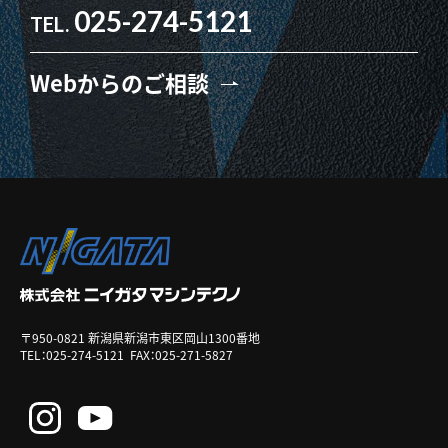
025-274-5121
TEL.
Webからのご相談
〒950-0821 新潟県新潟市東区岡山1300番地
TEL：
025-274-5121
FAX：025-271-5827