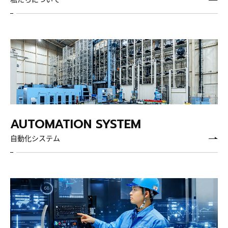
自動化システム