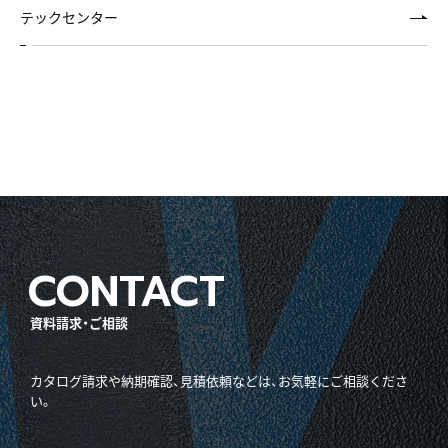
テックセンター
資料請求・ご相談
カタログ請求や納期確認、見積依頼などは、お気軽にご相談くださ
い。