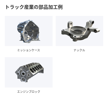
トラック産業の部品加工例
ミッションケース
ナックル
エンジンブロック