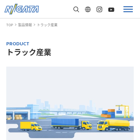
TOP
製品情報
トラック産業
トラック産業