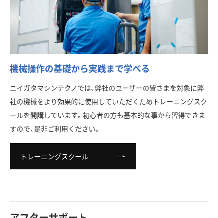
機械操作の基礎から実践まで学べる
ニイガタマシンテクノでは、弊社のユーザーの皆さまを対象に弊
社の機械をより効果的に使用していただくためトレーニングスク
ールを開講しています。初心者の方も基本的な事から習得できま
すので、是非ご利用ください。
トレーニングスクール
アフターサポート