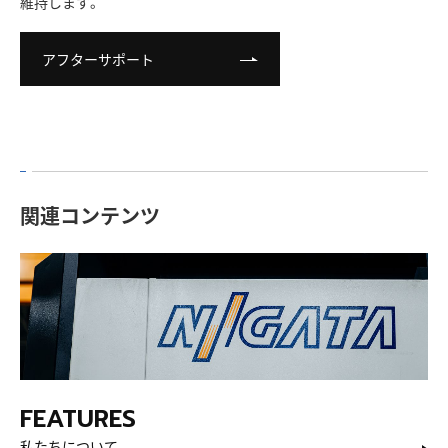
維持します。
アフターサポート
関連コンテンツ
私たちについて