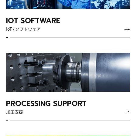
IoT / ソフトウェア
加工支援