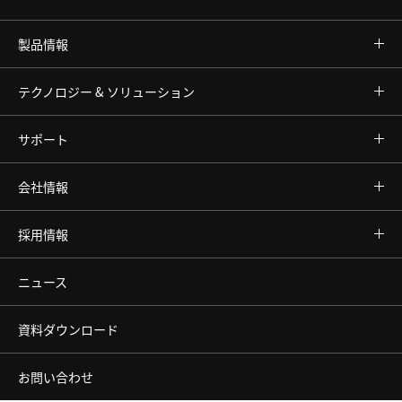
製品情報
テクノロジー & ソリューション
サポート
会社情報
採用情報
ニュース
資料ダウンロード
お問い合わせ