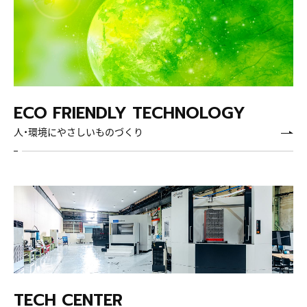
人・環境にやさしいものづくり