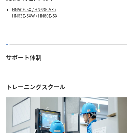
HN50E-5X / HN63E-5X /
HN63E-5XW / HN80E-5X
サポート体制
トレーニングスクール