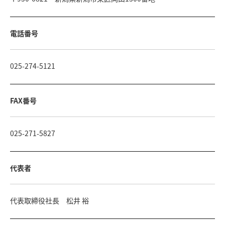
電話番号
025-274-5121
FAX番号
025-271-5827
代表者
代表取締役社長 松井 裕