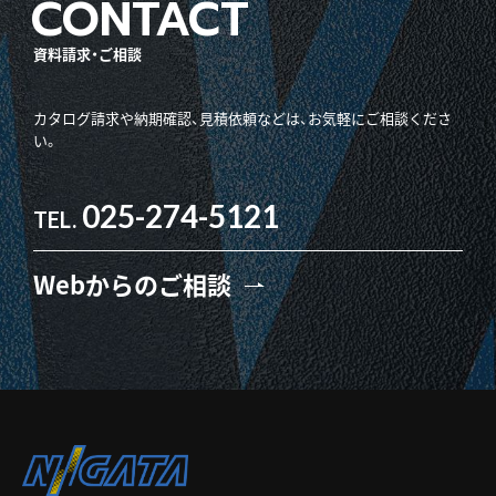
資料請求・ご相談
カタログ請求や納期確認、見積依頼などは、お気軽にご相談くださ
い。
025-274-5121
TEL.
Webからのご相談