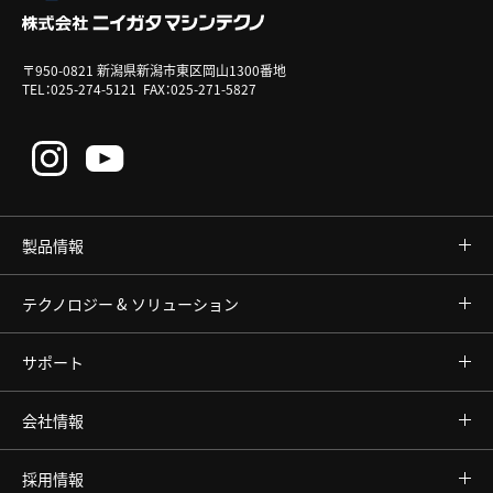
〒950-0821 新潟県新潟市東区岡山1300番地
TEL：
025-274-5121
FAX：025-271-5827
製品情報
テクノロジー & ソリューション
サポート
会社情報
採用情報