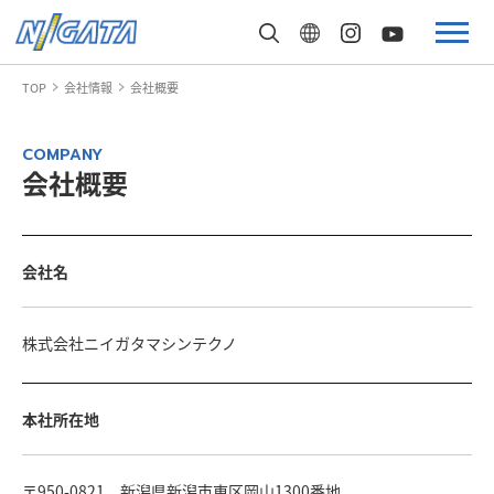
TOP
会社情報
会社概要
会社概要
会社名
株式会社ニイガタマシンテクノ
本社所在地
〒950-0821 新潟県新潟市東区岡山1300番地