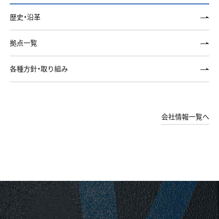
歴史・沿革
拠点一覧
各種方針・取り組み
会社情報一覧へ