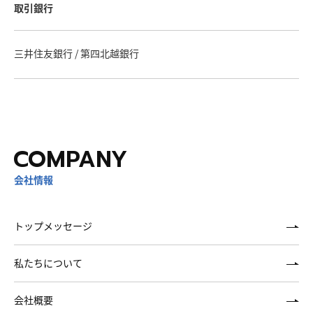
取引銀行
三井住友銀行 / 第四北越銀行
会社情報
トップメッセージ
私たちについて
会社概要