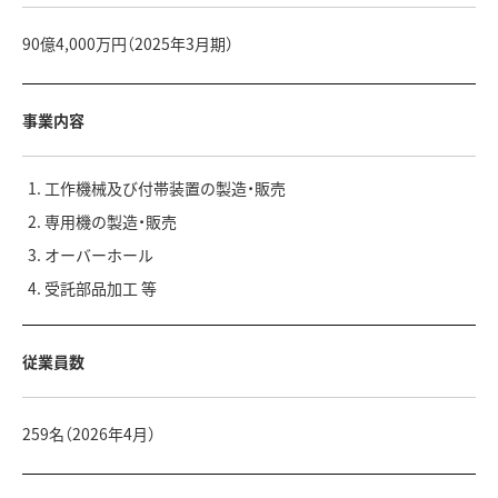
90億4,000万円（2025年3月期）
事業内容
工作機械及び付帯装置の製造・販売
専用機の製造・販売
オーバーホール
受託部品加工 等
従業員数
259名（2026年4月）